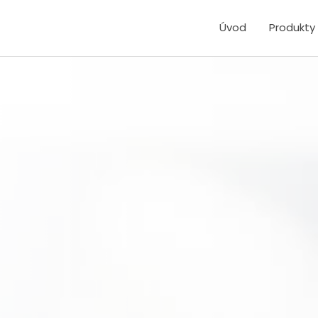
Úvod
Produkty 