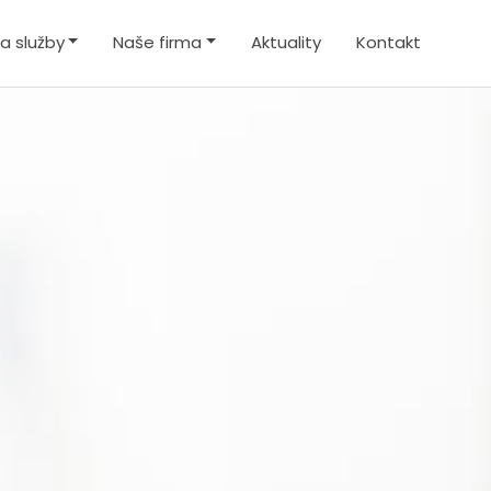
a služby
Naše firma
Aktuality
Kontakt