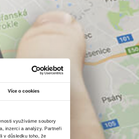
Více o cookies
ěvnosti využíváme soubory
, inzerci a analýzy. Partneři
li v důsledku toho, že