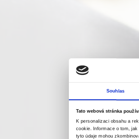
Souhlas
Tato webová stránka použív
K personalizaci obsahu a re
cookie. Informace o tom, jak
tyto údaje mohou zkombinovat