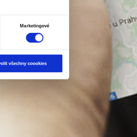
Marketingové
olit všechny coookies